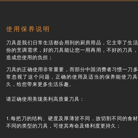
使用保养说明
刀具是我们日常生活都会用到的厨房用品，它主宰了生
份的烹调需求，好的刀具能让您一用再用，不好的刀具
造成您使用的负担；
刀具的正确使用非常重要，而部分中国消费者习惯一刀
常忽视了这个问题，正确的使用及适当的保养能使刀具
久，给您带来更多生活乐趣。
请正确使用美珑美利高质量刀具：
1.每把刀的结构、硬度及厚薄皆不同，故切割不同的食
不同的类型的刀具，可使其寿命及锋利度更持久；