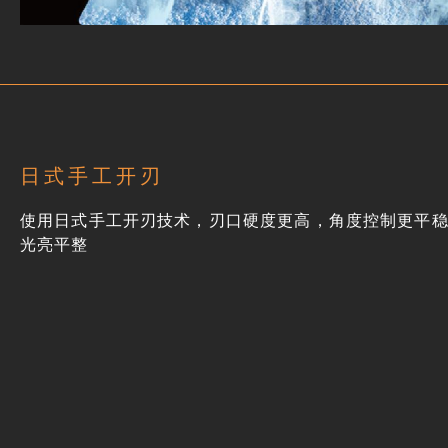
日式手工开刃
使用日式手工开刃技术，刃口硬度更高，角度控制更平
光亮平整