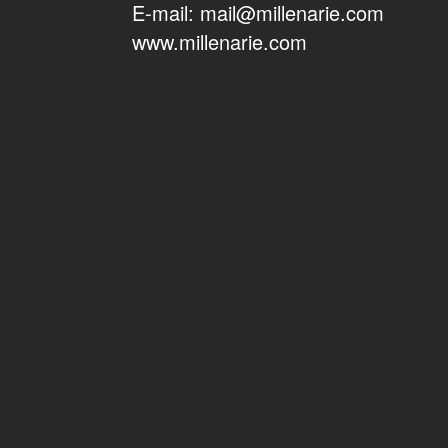
E-mail: mail@millenarie.com
www.millenarie.com