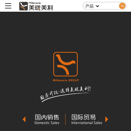
国内销售
国际贸易
Domestic Sales
International Sales