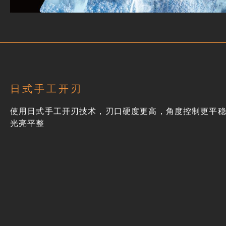
日式手工开刃
使用日式手工开刃技术，刃口硬度更高，角度控制更平
光亮平整