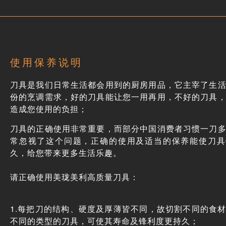
使用保养说明
刀具是我们日常生活都会用到的厨房用品，它主宰了生
份的烹调需求，好的刀具能让您一用再用，不好的刀具
造成您使用的负担；
刀具的正确使用非常重要，而部分中国消费者习惯一刀
常忽视了这个问题，正确的使用及适当的保养能使刀具
久，给您带来更多生活乐趣。
请正确使用美珑美利高质量刀具：
1.每把刀的结构、硬度及厚薄皆不同，故切割不同的食
不同的类型的刀具，可使其寿命及锋利度更持久；