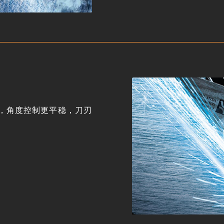
，角度控制更平稳，刀刃