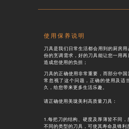
使用保养说明
刀具是我们日常生活都会用到的厨房用
份的烹调需求，好的刀具能让您一用再
造成您使用的负担；
刀具的正确使用非常重要，而部分中国
常忽视了这个问题，正确的使用及适
久，给您带来更多生活乐趣。
请正确使用美珑美利高质量刀具：
1.每把刀的结构、硬度及厚薄皆不同
不同的类型的刀具，可使其寿命及锋利