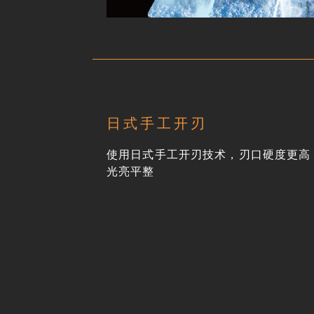
日式手工开刃
使用日式手工开刃技术，刃口硬度更高
光亮平整