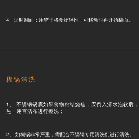
4、适时翻面：用铲子将食物轻推，可移动时再开始翻面。
糊锅清洗
1、 不锈钢锅底如果食物粘结烧焦，应倒入清水泡软后
热，用百洁布进行擦洗；
2、 如糊锅非常严重，需配合不锈钢专用清洗剂进行清洗。