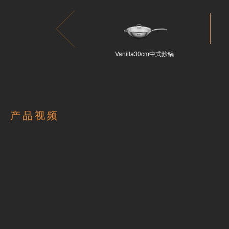
Vanilla30cm中式炒锅
产品视频