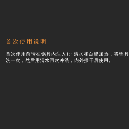
首次使用说明
首次使用前请在锅具内注入1:1清水和白醋加热，将锅
洗一次，然后用清水再次冲洗，内外擦干后使用。