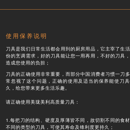
使用保养说明
刀具是我们日常生活都会用到的厨房用品，它主宰了生
份的烹调需求，好的刀具能让您一用再用，不好的刀具
造成您使用的负担；
刀具的正确使用非常重要，而部分中国消费者习惯一刀
常忽视了这个问题，正确的使用及适当的保养能使刀具
久，给您带来更多生活乐趣。
请正确使用美珑美利高质量刀具：
1.每把刀的结构、硬度及厚薄皆不同，故切割不同的食
不同的类型的刀具，可使其寿命及锋利度更持久；