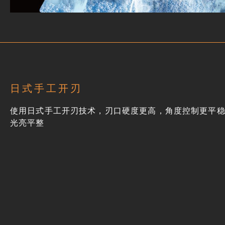
日式手工开刃
使用日式手工开刃技术，刃口硬度更高，角度控制更平
光亮平整